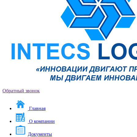
Обратный звонок
Главная
О компании
Документы