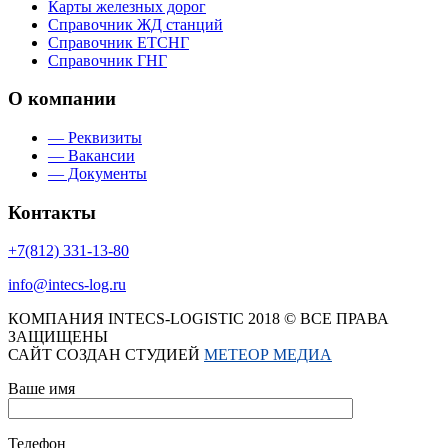
Карты железных дорог
Справочник ЖД станций
Справочник ЕТСНГ
Справочник ГНГ
О компании
— Реквизиты
— Вакансии
— Документы
Контакты
+7(812) 331-13-80
info@intecs-log.ru
КОМПАНИЯ INTECS-LOGISTIC 2018 © ВСЕ ПРАВА
ЗАЩИЩЕНЫ
САЙТ СОЗДАН СТУДИЕЙ
МЕТЕОР МЕДИА
Ваше имя
Телефон