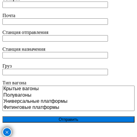
Почта
Станция отправления
Станция назначения
Груз
Тип вагона
×